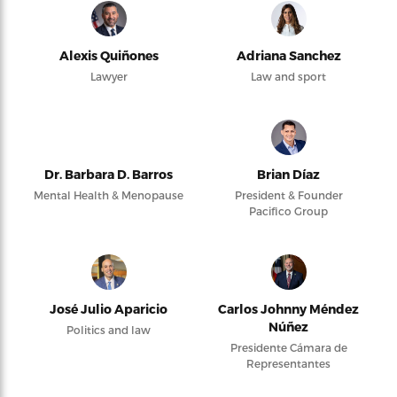
Alexis Quiñones
Adriana Sanchez
Lawyer
Law and sport
Dr. Barbara D. Barros
Brian Díaz
Mental Health & Menopause
President & Founder
Pacifico Group
José Julio Aparicio
Carlos Johnny Méndez
Núñez
Politics and law
Presidente Cámara de
Representantes