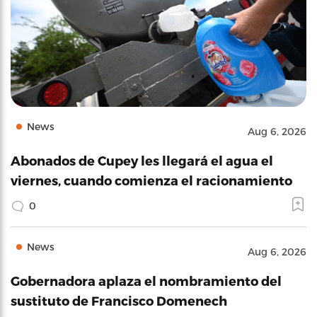
News
Aug 6, 2026
Abonados de Cupey les llegará el agua el
viernes, cuando comienza el racionamiento
0
News
Aug 6, 2026
Gobernadora aplaza el nombramiento del
sustituto de Francisco Domenech