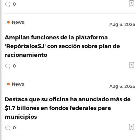
0
News
Aug 6, 2026
Amplian funciones de la plataforma
'RepórtalosSJ' con sección sobre plan de
racionamiento
0
News
Aug 6, 2026
Destaca que su oficina ha anunciado más de
$1.7 billones en fondos federales para
municipios
0