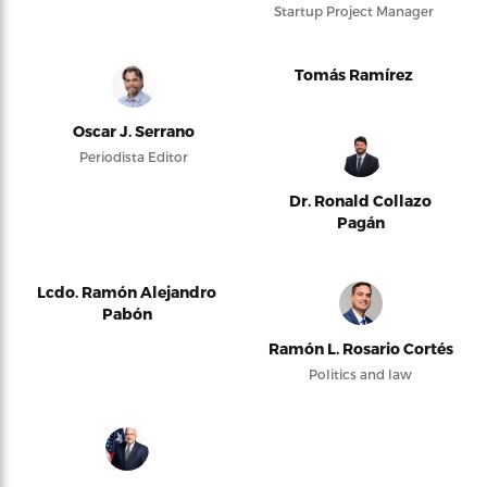
Startup Project Manager
Tomás Ramírez
Oscar J. Serrano
Periodista Editor
Dr. Ronald Collazo
Pagán
Lcdo. Ramón Alejandro
Pabón
Ramón L. Rosario Cortés
Politics and law