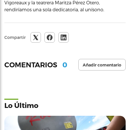
Vigoreaux y la teatrera Maritza Pérez Otero,
rendiríamos una sola dedicatoria, al unísono.
Compartir
0
COMENTARIOS
Añadir comentario
Lo Último