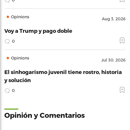
Opinions
Aug 3, 2026
Voy a Trump y pago doble
0
Opinions
Jul 30, 2026
El sinhogarismo juvenil tiene rostro, historia
y solución
0
Opinión y Comentarios