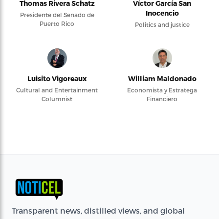
Thomas Rivera Schatz
Víctor García San
Inocencio
Presidente del Senado de
Puerto Rico
Politics and justice
Luisito Vigoreaux
William Maldonado
Cultural and Entertainment
Economista y Estratega
Columnist
Financiero
Transparent news, distilled views, and global