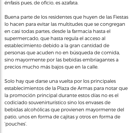
énfasis pues, de oficio, es azafata.
Buena parte de los residentes que huyen de las Fiestas
lo hacen para evitar las multitudes que se congregan
en casi todas partes, desde la farmacia hasta el
supermercado, que hasta regula el acceso al
establecimiento debido a la gran cantidad de
personas que acuden no en búsqueda de comida,
sino mayormente por las bebidas embriagantes a
precios mucho más bajos que en la calle.
Solo hay que darse una vuelta por los principales
establecimientos de la Plaza de Armas para notar que
la promoción principal durante estos días no es el
codiciado souvenirturístico sino los envases de
bebidas alcohólicas que provienen mayormente del
patio, unos en forma de cajitas y otros en forma de
‘pouches’.