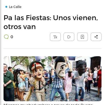
La Calle
Pa las Fiestas: Unos vienen,
otros van
0