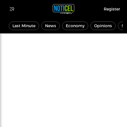
Register
Last Minute
News
Economy
Opinions
Sp