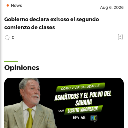
News
Aug 6, 2026
Gobierno declara exitoso el segundo
comienzo de clases
0
Opiniones