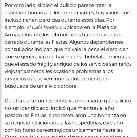
Por otro lado, si bien el bullicio parece traer la
esperada bonanza a los comerciantes, hay varios que
incluso tienen pérdidas durante estos días. Por
ejemplo,
el Café Poético
, ubicado en la Plaza de
Armas. Durante los últimos años ha permanecido
cerrado durante las Fiestas. Algunos dependientes
consultados indican que no vale la pena el desorden
que se genera ya que hay mucha ‘bebelata’, mientras
que el estado frágil y antiguo de los servicios sanitarios
viejosanjuaneros, les ocasiona problemas a los
negocios que se ven inundados de gente en
búsqueda de un alivio corporal.
De otra parte, un residente y comerciante que solicitó
no ser identificado, indicó que mientras el año
pasado las Fiestas le representaron una bonanza en
su negocio relacionado a las hospederías, este año
con los horarios restringidos únicamente hasta las