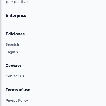
perspectives.
Enterprise
Ediciones
Spanish
English
Contact
Contact Us
Terms of use
Privacy Policy