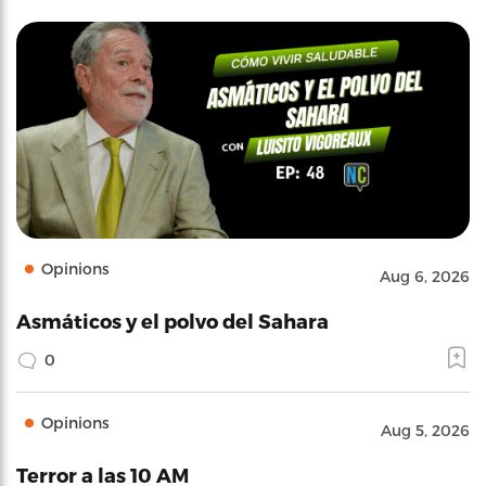
Opinions
Aug 6, 2026
Asmáticos y el polvo del Sahara
0
Opinions
Aug 5, 2026
Terror a las 10 AM