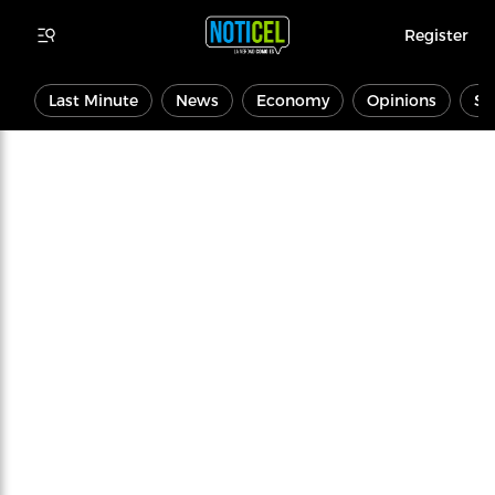
Register
Last Minute
News
Economy
Opinions
Sp