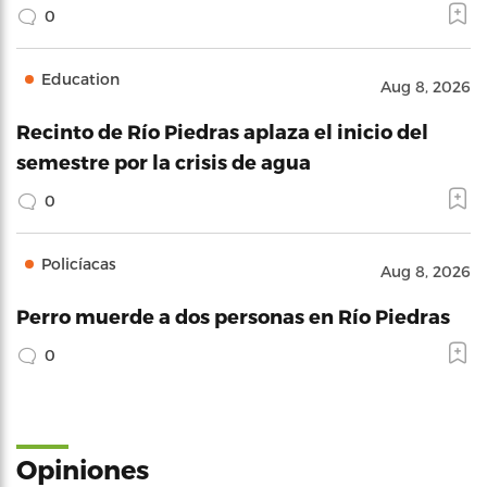
0
Education
Aug 8, 2026
Recinto de Río Piedras aplaza el inicio del
semestre por la crisis de agua
0
Policíacas
Aug 8, 2026
Perro muerde a dos personas en Río Piedras
0
Opiniones