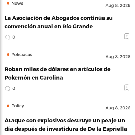
News
Aug 8, 2026
La Asociación de Abogados continúa su
convención anual en Río Grande
0
Policíacas
Aug 8, 2026
Roban miles de dólares en artículos de
Pokemón en Carolina
0
Policy
Aug 8, 2026
Ataque con explosivos destruye un peaje un
día después de investidura de De la Espriella