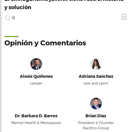
y solución
0
Opinión y Comentarios
Alexis Quiñones
Adriana Sanchez
Lawyer
Law and sport
Dr. Barbara D. Barros
Brian Díaz
Mental Health & Menopause
President & Founder
Pacifico Group