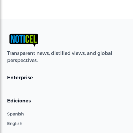
Transparent news, distilled views, and global
perspectives.
Enterprise
Ediciones
Spanish
English