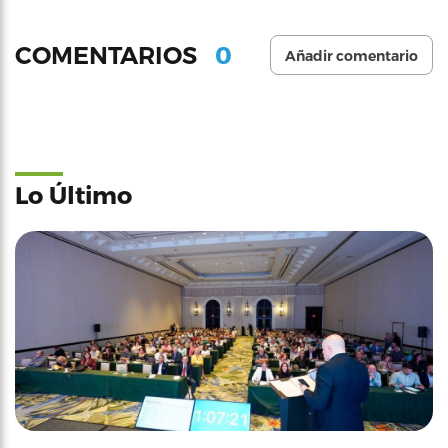
0
COMENTARIOS
Añadir comentario
Lo Último