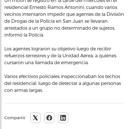
Un motín se registró en la tarde del miercoles en el
residencial Ernesto Ramos Antonini, cuando varios
vecinos intentaron impedir que agentes de la División
de Drogas de la Policía en San Juan se llevaran
arrestados a un grupo no determinado de sujetos,
informó la Policía.
Los agentes lograron su objetivo luego de recibir
refuerzos terrestres y de la Unidad Aérea, a quiénes
cursaron una llamada de emergencia.
Varios efectivos policiales inspeccionaban los techos
del residencial, luego de detectar a algunas personas
con armas largas.
Compartir