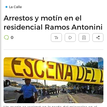
La Calle
Arrestos y motín en el
residencial Ramos Antonini
0