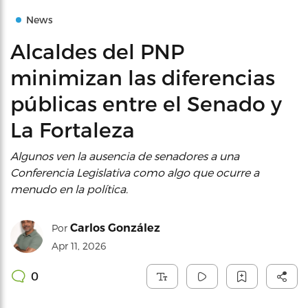
News
Alcaldes del PNP
minimizan las diferencias
públicas entre el Senado y
La Fortaleza
Algunos ven la ausencia de senadores a una
Conferencia Legislativa como algo que ocurre a
menudo en la política.
Carlos González
Por
Apr 11, 2026
0