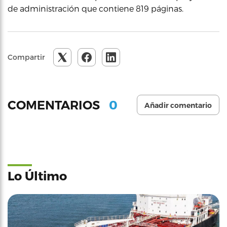
de administración que contiene 819 páginas.
Compartir
0
COMENTARIOS
Añadir comentario
Lo Último