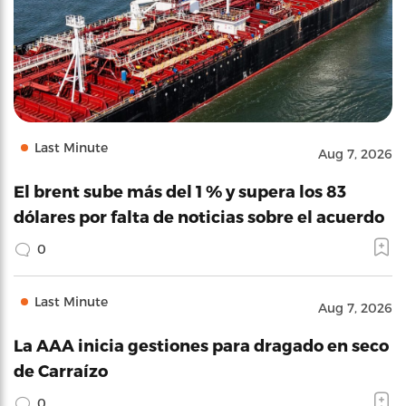
Last Minute
Aug 7, 2026
El brent sube más del 1 % y supera los 83
dólares por falta de noticias sobre el acuerdo
0
Last Minute
Aug 7, 2026
La AAA inicia gestiones para dragado en seco
de Carraízo
0