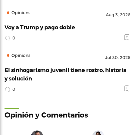
Opinions
Aug 3, 2026
Voy a Trump y pago doble
0
Opinions
Jul 30, 2026
El sinhogarismo juvenil tiene rostro, historia
y solución
0
Opinión y Comentarios