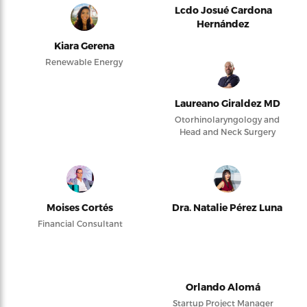
Lcdo Josué Cardona
Hernández
Kiara Gerena
Renewable Energy
Laureano Giraldez MD
Otorhinolaryngology and
Head and Neck Surgery
Moises Cortés
Dra. Natalie Pérez Luna
Financial Consultant
Orlando Alomá
Startup Project Manager