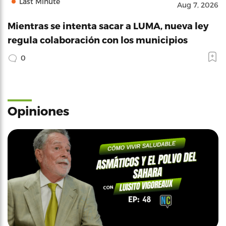
Last Minute
Aug 7, 2026
Mientras se intenta sacar a LUMA, nueva ley
regula colaboración con los municipios
0
Opiniones