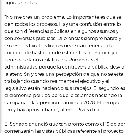
figuras electas.
“No me crea un problema. Lo importante es que se
den todos los procesos. Hay una confusión entre lo
que son diferencias públicas en algunos asuntos y
controversias públicas. Diferencias siempre habrá y
eso es positivo. Los líderes necesitan tener cierto
cuidado de hasta donde estiran la sábana porque
tiene dos daños colaterales. Primero es el
administrativo porque la controversia pública desvía
la atención y crea una percepción de que no se está
trabajando cuando realmente el ejecutivo y el
legislativo están haciendo sus trabajos. El segundo es
el elemento político porque le estamos haciendo la
campaña a la oposición camino a 2028. El tiempo es
oro y hay aprovecharlo”, afirmó Rivera hijo.
El Senado anunció que tan pronto como el 13 de abril
comenzarán las vistas públicas referente al proyecto