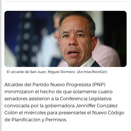
El alcalde de San Juan, Miguel Romero. (Archivo/NotiCel)
Alcaldes del Partido Nuevo Progresista (PNP)
minimizaron el hecho de que solamente cuatro
senadores asistieron a la Conferencia Legislativa
convocada por la gobernadora Jenniffer González
Colón el miércoles para presentarles el Nuevo Código
de Planificación y Permisos.