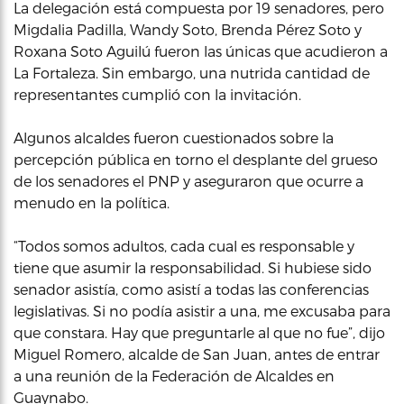
La delegación está compuesta por 19 senadores, pero
Migdalia Padilla, Wandy Soto, Brenda Pérez Soto y
Roxana Soto Aguilú fueron las únicas que acudieron a
La Fortaleza. Sin embargo, una nutrida cantidad de
representantes cumplió con la invitación.
Algunos alcaldes fueron cuestionados sobre la
percepción pública en torno el desplante del grueso
de los senadores el PNP y aseguraron que ocurre a
menudo en la política.
“Todos somos adultos, cada cual es responsable y
tiene que asumir la responsabilidad. Si hubiese sido
senador asistía, como asistí a todas las conferencias
legislativas. Si no podía asistir a una, me excusaba para
que constara. Hay que preguntarle al que no fue”, dijo
Miguel Romero, alcalde de San Juan, antes de entrar
a una reunión de la Federación de Alcaldes en
Guaynabo.