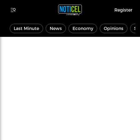
Register
Last Minute
News
Economy
Opinions
Sp