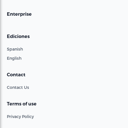
Enterprise
Ediciones
Spanish
English
Contact
Contact Us
Terms of use
Privacy Policy