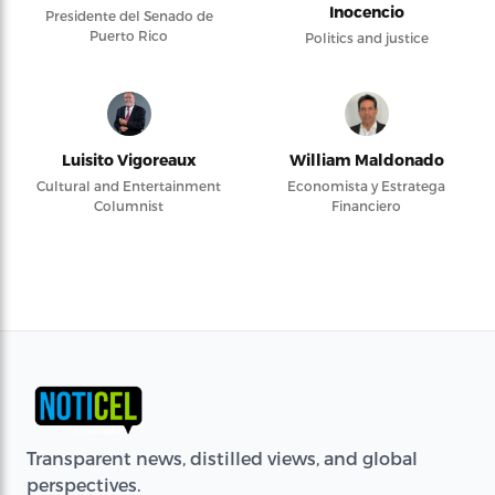
Inocencio
Presidente del Senado de
Puerto Rico
Politics and justice
Luisito Vigoreaux
William Maldonado
Cultural and Entertainment
Economista y Estratega
Columnist
Financiero
Transparent news, distilled views, and global
perspectives.