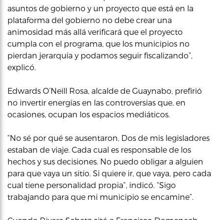
asuntos de gobierno y un proyecto que está en la
plataforma del gobierno no debe crear una
animosidad más allá verificará que el proyecto
cumpla con el programa, que los municipios no
pierdan jerarquía y podamos seguir fiscalizando”,
explicó.
Edwards O’Neill Rosa, alcalde de Guaynabo, prefirió
no invertir energías en las controversias que, en
ocasiones, ocupan los espacios mediáticos.
“No sé por qué se ausentaron. Dos de mis legisladores
estaban de viaje. Cada cual es responsable de los
hechos y sus decisiones. No puedo obligar a alguien
para que vaya un sitio. Si quiere ir, que vaya, pero cada
cual tiene personalidad propia”, indicó. “Sigo
trabajando para que mi municipio se encamine”.