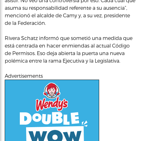
asistir. No veo una controversia por eso. Cada cual que
asuma su responsabilidad referente a su ausencia”,
mencionó el alcalde de Camy y, a su vez, presidente
de la Federación.
Rivera Schatz informó que sometió una medida que
está centrada en hacer enmiendas al actual Código
de Permisos. Eso deja abierta la puerta una nueva
polémica entre la rama Ejecutiva y la Legislativa.
Advertisements