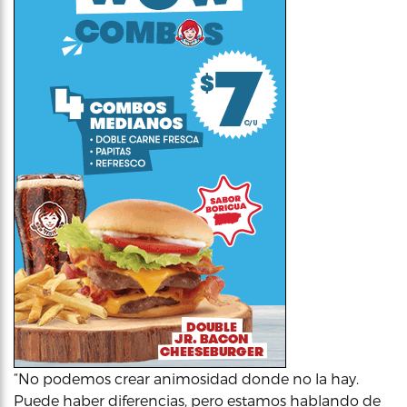
“No podemos crear animosidad donde no la hay.
Puede haber diferencias, pero estamos hablando de