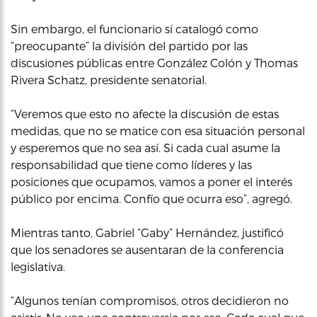
Sin embargo, el funcionario sí catalogó como
“preocupante” la división del partido por las
discusiones públicas entre González Colón y Thomas
Rivera Schatz, presidente senatorial.
“Veremos que esto no afecte la discusión de estas
medidas, que no se matice con esa situación personal
y esperemos que no sea así. Si cada cual asume la
responsabilidad que tiene como líderes y las
posiciones que ocupamos, vamos a poner el interés
público por encima. Confío que ocurra eso”, agregó.
Mientras tanto, Gabriel “Gaby” Hernández, justificó
que los senadores se ausentaran de la conferencia
legislativa.
“Algunos tenían compromisos, otros decidieron no