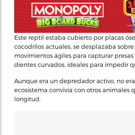
Este reptil estaba cubierto por placas óse
cocodrilos actuales, se desplazaba sobre 
movimientos ágiles para capturar presas
dientes curvados, ideales para impedir q
Aunque era un depredador activo, no era
ecosistema convivía con otros animales 
longitud.