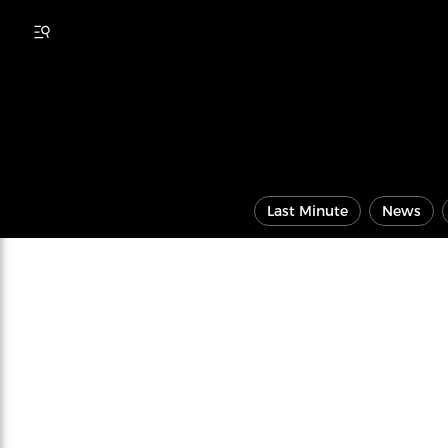
Last Minute
News