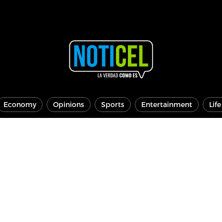
Economy
Opinions
Sports
Entertainment
Lif