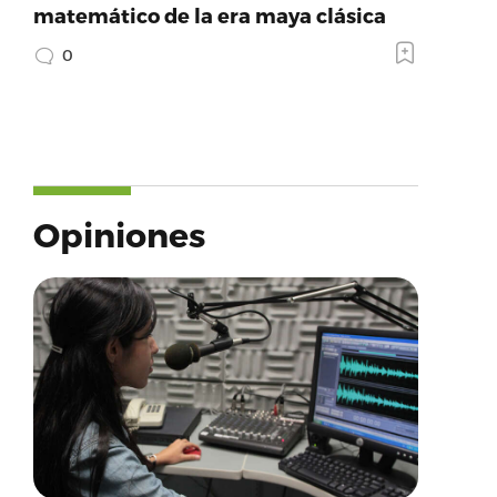
matemático de la era maya clásica
0
Opiniones