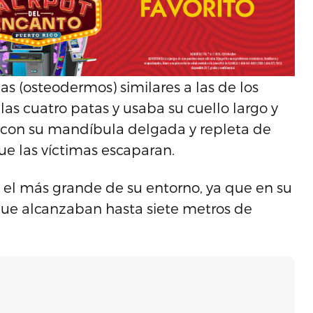
as (osteodermos) similares a las de los
las cuatro patas y usaba su cuello largo y
 con su mandíbula delgada y repleta de
ue las víctimas escaparan.
 el más grande de su entorno, ya que en su
que alcanzaban hasta siete metros de