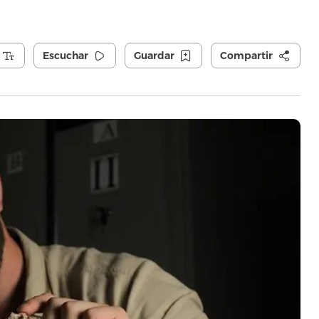
Escuchar
Guardar
Compartir