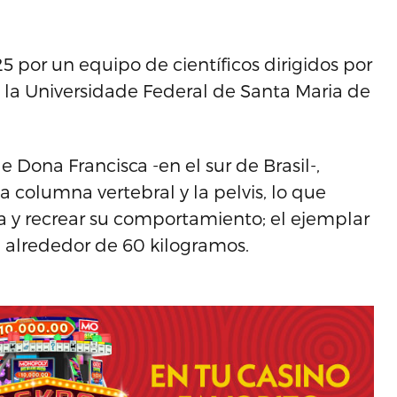
 por un equipo de científicos dirigidos por
 la Universidade Federal de Santa Maria de
e Dona Francisca -en el sur de Brasil-,
la columna vertebral y la pelvis, lo que
a y recrear su comportamiento; el ejemplar
 alrededor de 60 kilogramos.