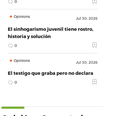
0
Opinions
Jul 30, 2026
El sinhogarismo juvenil tiene rostro,
historia y solución
0
Opinions
Jul 30, 2026
El testigo que graba pero no declara
0