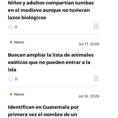
Niños y adultos compartían tumbas
en el medievo aunque no tuvieran
lazos biológicos
0
News
Jul 17, 2026
Buscan ampliar la lista de animales
exóticos que no pueden entrar a la
isla
0
News
Jul 16, 2026
Identifican en Guatemala por
primera vez el nombre de un