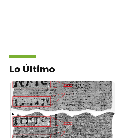
Lo Último