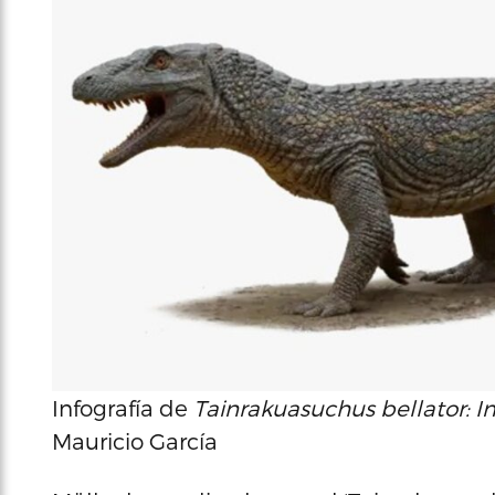
Infografía de
Tainrakuasuchus bellator: 
Mauricio García