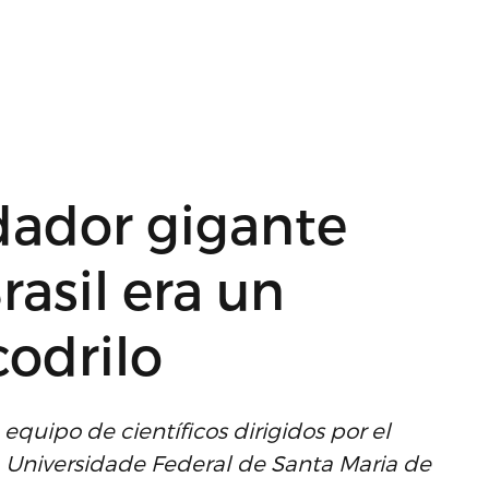
dador gigante
rasil era un
codrilo
equipo de científicos dirigidos por el
 Universidade Federal de Santa Maria de