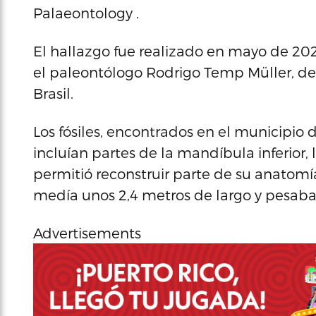
Palaeontology .
El hallazgo fue realizado en mayo de 2025
el paleontólogo Rodrigo Temp Müller, de
Brasil.
Los fósiles, encontrados en el municipio d
incluían partes de la mandíbula inferior, 
permitió reconstruir parte de su anatomí
medía unos 2,4 metros de largo y pesaba
Advertisements