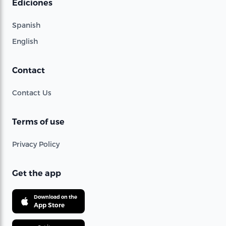
Ediciones
Spanish
English
Contact
Contact Us
Terms of use
Privacy Policy
Get the app
Download on the
App Store