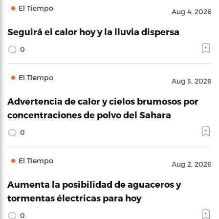
El Tiempo
Aug 4, 2026
Seguirá el calor hoy y la lluvia dispersa
0
El Tiempo
Aug 3, 2026
Advertencia de calor y cielos brumosos por
concentraciones de polvo del Sahara
0
El Tiempo
Aug 2, 2026
Aumenta la posibilidad de aguaceros y
tormentas électricas para hoy
0