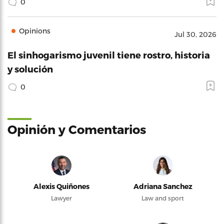
0
Opinions
Jul 30, 2026
El sinhogarismo juvenil tiene rostro, historia
y solución
0
Opinión y Comentarios
Alexis Quiñones
Adriana Sanchez
Lawyer
Law and sport