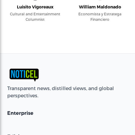
Luisito Vigoreaux
William Maldonado
Cultural and Entertainment
Economista y Estratega
Columnist
Financiero
Transparent news, distilled views, and global
perspectives.
Enterprise