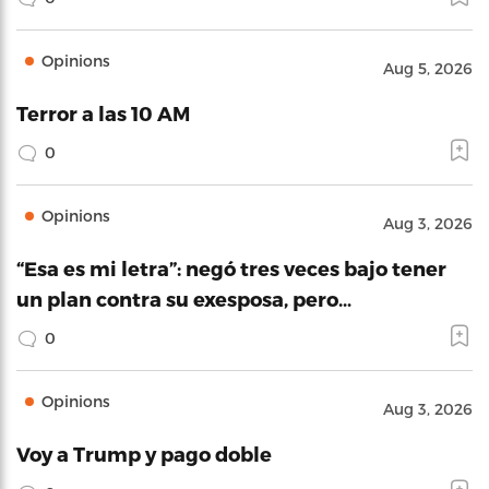
Opinions
Aug 5, 2026
Terror a las 10 AM
0
Opinions
Aug 3, 2026
“Esa es mi letra”: negó tres veces bajo tener
un plan contra su exesposa, pero…
0
Opinions
Aug 3, 2026
Voy a Trump y pago doble