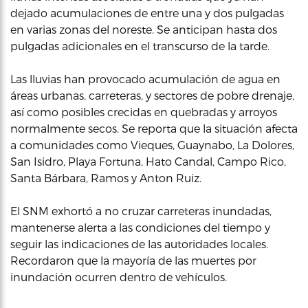
dejado acumulaciones de entre una y dos pulgadas
en varias zonas del noreste. Se anticipan hasta dos
pulgadas adicionales en el transcurso de la tarde.
Las lluvias han provocado acumulación de agua en
áreas urbanas, carreteras, y sectores de pobre drenaje,
así como posibles crecidas en quebradas y arroyos
normalmente secos. Se reporta que la situación afecta
a comunidades como Vieques, Guaynabo, La Dolores,
San Isidro, Playa Fortuna, Hato Candal, Campo Rico,
Santa Bárbara, Ramos y Anton Ruiz.
El SNM exhortó a no cruzar carreteras inundadas,
mantenerse alerta a las condiciones del tiempo y
seguir las indicaciones de las autoridades locales.
Recordaron que la mayoría de las muertes por
inundación ocurren dentro de vehículos.