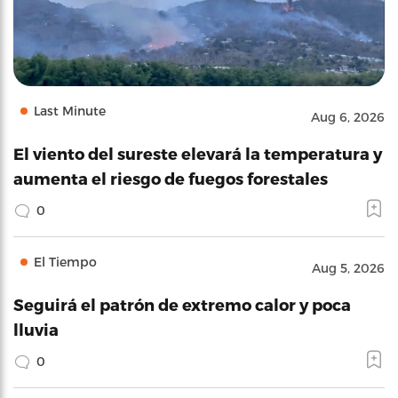
Last Minute
Aug 6, 2026
El viento del sureste elevará la temperatura y
aumenta el riesgo de fuegos forestales
0
El Tiempo
Aug 5, 2026
Seguirá el patrón de extremo calor y poca
lluvia
0