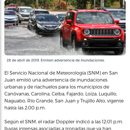
28 de abril de 2019. Emiten advertencia de inundaciones.
El Servicio Nacional de Meteorología (SNM) en San
Juan emitió una advertencia de inundaciones
urbanas y de riachuelos para los municipios de
Canóvanas, Carolina, Ceiba, Fajardo, Loíza, Luquillo,
Naguabo, Río Grande, San Juan y Trujillo Alto, vigente
hasta las 2:00 p.m.
Según el SNM, el radar Doppler indicó a las 12:01 p.m.
lluvias intensas asociadas a tronadas que ya han