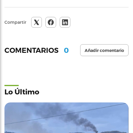
Compartir
0
COMENTARIOS
Añadir comentario
Lo Último