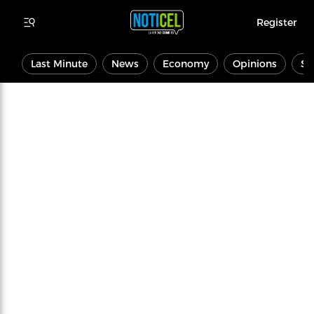
Register
Last Minute
News
Economy
Opinions
Sp