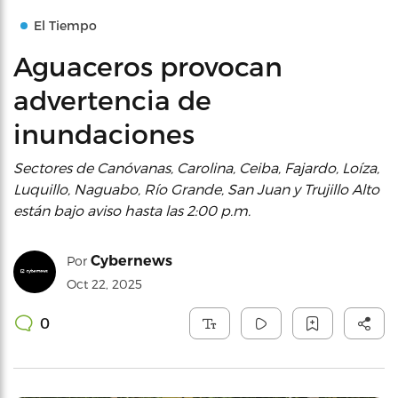
El Tiempo
Aguaceros provocan
advertencia de
inundaciones
Sectores de Canóvanas, Carolina, Ceiba, Fajardo, Loíza,
Luquillo, Naguabo, Río Grande, San Juan y Trujillo Alto
están bajo aviso hasta las 2:00 p.m.
Cybernews
Por
Oct 22, 2025
0