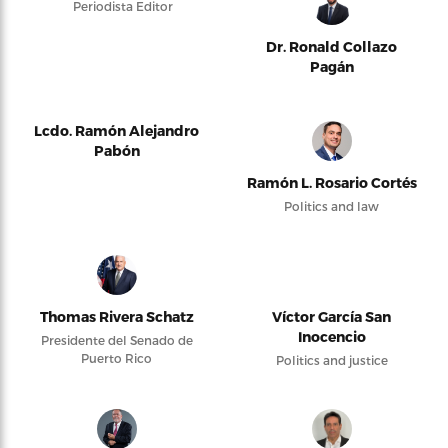
Periodista Editor
Dr. Ronald Collazo
Pagán
Lcdo. Ramón Alejandro
Pabón
Ramón L. Rosario Cortés
Politics and law
Thomas Rivera Schatz
Víctor García San
Inocencio
Presidente del Senado de
Puerto Rico
Politics and justice