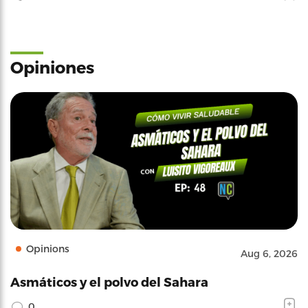
Opiniones
Opinions
Aug 6, 2026
Asmáticos y el polvo del Sahara
0