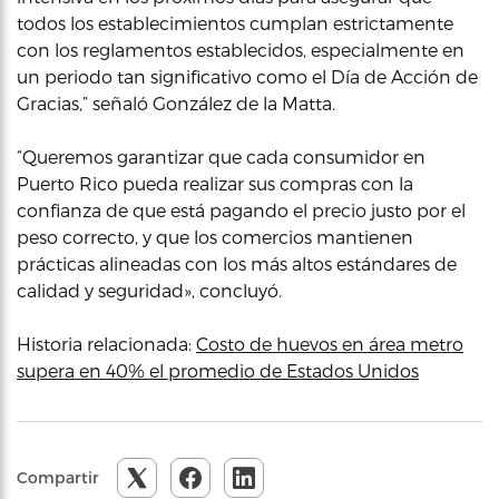
todos los establecimientos cumplan estrictamente
con los reglamentos establecidos, especialmente en
un periodo tan significativo como el Día de Acción de
Gracias,” señaló González de la Matta.
“Queremos garantizar que cada consumidor en
Puerto Rico pueda realizar sus compras con la
confianza de que está pagando el precio justo por el
peso correcto, y que los comercios mantienen
prácticas alineadas con los más altos estándares de
calidad y seguridad», concluyó.
Historia relacionada:
Costo de huevos en área metro
supera en 40% el promedio de Estados Unidos
Compartir