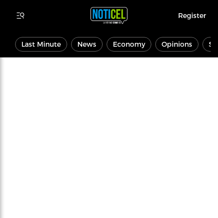
Register
Last Minute
News
Economy
Opinions
Sp