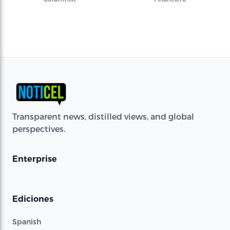
Transparent news, distilled views, and global
perspectives.
Enterprise
Ediciones
Spanish