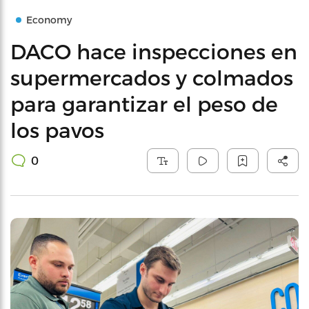
Economy
DACO hace inspecciones en
supermercados y colmados
para garantizar el peso de
los pavos
0