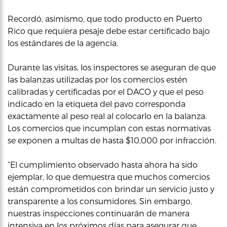
Recordó, asimismo, que todo producto en Puerto
Rico que requiera pesaje debe estar certificado bajo
los estándares de la agencia.
Durante las visitas, los inspectores se aseguran de que
las balanzas utilizadas por los comercios estén
calibradas y certificadas por el DACO y que el peso
indicado en la etiqueta del pavo corresponda
exactamente al peso real al colocarlo en la balanza.
Los comercios que incumplan con estas normativas
se exponen a multas de hasta $10,000 por infracción.
“El cumplimiento observado hasta ahora ha sido
ejemplar, lo que demuestra que muchos comercios
están comprometidos con brindar un servicio justo y
transparente a los consumidores. Sin embargo,
nuestras inspecciones continuarán de manera
intensiva en los próximos días para asegurar que