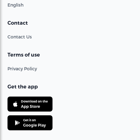
English
Contact
Contact Us
Terms of use
Privacy Policy
Get the app
Download on the
App Store
Get it on
Google Play