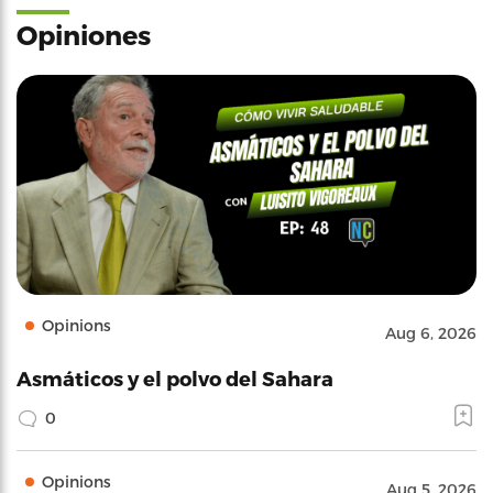
Opiniones
Opinions
Aug 6, 2026
Asmáticos y el polvo del Sahara
0
Opinions
Aug 5, 2026