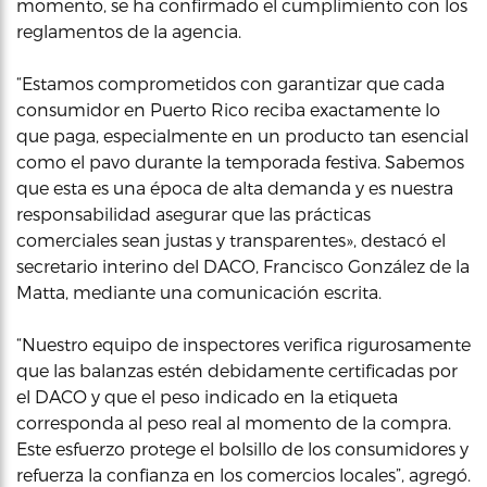
momento, se ha confirmado el cumplimiento con los
reglamentos de la agencia.
“Estamos comprometidos con garantizar que cada
consumidor en Puerto Rico reciba exactamente lo
que paga, especialmente en un producto tan esencial
como el pavo durante la temporada festiva. Sabemos
que esta es una época de alta demanda y es nuestra
responsabilidad asegurar que las prácticas
comerciales sean justas y transparentes», destacó el
secretario interino del DACO, Francisco González de la
Matta, mediante una comunicación escrita.
“Nuestro equipo de inspectores verifica rigurosamente
que las balanzas estén debidamente certificadas por
el DACO y que el peso indicado en la etiqueta
corresponda al peso real al momento de la compra.
Este esfuerzo protege el bolsillo de los consumidores y
refuerza la confianza en los comercios locales”, agregó.