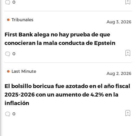
0
Tribunales
Aug 3, 2026
First Bank alega no hay prueba de que
conocieran la mala conducta de Epstein
0
Last Minute
Aug 2, 2026
El bolsillo boricua fue azotado en el año fiscal
2025-2026 con un aumento de 4.2% en la
inflación
0