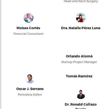
Head and Neck Surgery
Moises Cortés
Dra. Natalie Pérez Luna
Financial Consultant
Orlando Alomá
Startup Project Manager
Tomás Ramírez
Oscar J. Serrano
Periodista Editor
Dr. Ronald Collazo