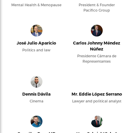
Mental Health & Menopause
President & Founder
Pacifico Group
José Julio Aparicio
Carlos Johnny Méndez
Núñez
Politics and law
Presidente Cámara de
Representantes
Dennis Dávila
Mr. Eddie López Serrano
Cinema
Lawyer and political analyst