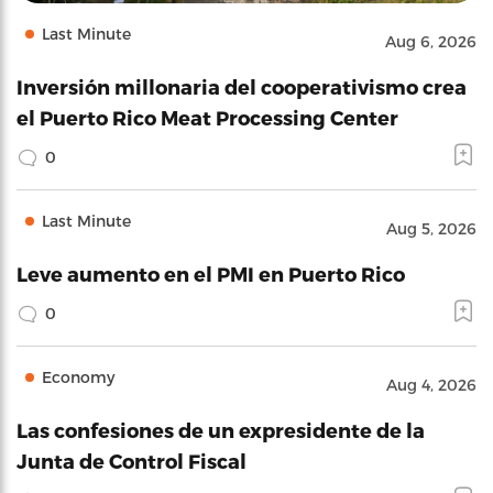
Last Minute
Aug 6, 2026
Inversión millonaria del cooperativismo crea
el Puerto Rico Meat Processing Center
0
Last Minute
Aug 5, 2026
Leve aumento en el PMI en Puerto Rico
0
Economy
Aug 4, 2026
Las confesiones de un expresidente de la
Junta de Control Fiscal