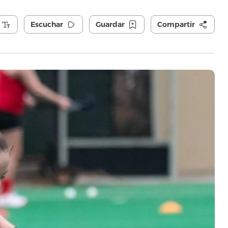
Escuchar
Guardar
Compartir