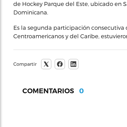
de Hockey Parque del Este, ubicado en 
Dominicana.
Es la segunda participación consecutiva
Centroamericanos y del Caribe, estuvieron
Compartir
0
COMENTARIOS