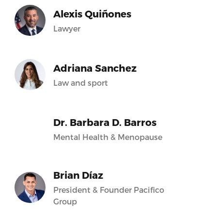
Alexis Quiñones
Lawyer
Adriana Sanchez
Law and sport
Dr. Barbara D. Barros
Mental Health & Menopause
Brian Díaz
President & Founder Pacifico
Group