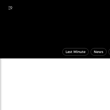
Last Minute
News