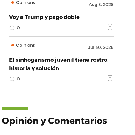
Opinions
Aug 3, 2026
Voy a Trump y pago doble
0
Opinions
Jul 30, 2026
El sinhogarismo juvenil tiene rostro,
historia y solución
0
Opinión y Comentarios