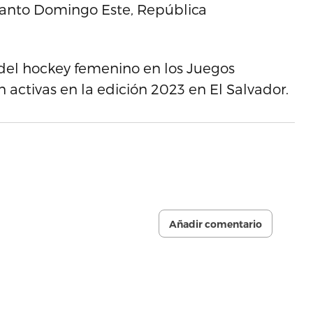
Santo Domingo Este, República
 del hockey femenino en los Juegos
 activas en la edición 2023 en El Salvador.
Añadir comentario