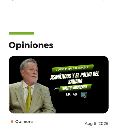
Opiniones
Opinions
Aug 6, 2026