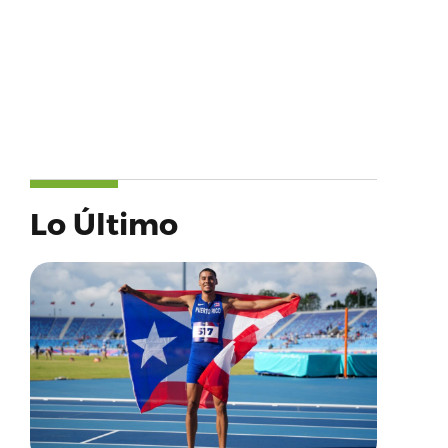
Lo Último