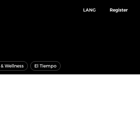
LANG
Register
e & Wellness
El Tiempo