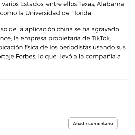
rios Estados, entre ellos Texas, Alabama
 como la Universidad de Florida.
so de la aplicación china se ha agravado
nce, la empresa propietaria de TikTok,
icación física de los periodistas usando sus
rtaje Forbes, lo que llevó a la compañía a
Añadir comentario