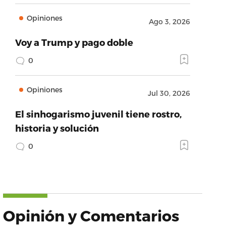
Opiniones
Ago 3, 2026
Voy a Trump y pago doble
0
Opiniones
Jul 30, 2026
El sinhogarismo juvenil tiene rostro,
historia y solución
0
Opinión y Comentarios