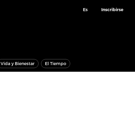
Es
Inscribirse
Vida y Bienestar
El Tiempo