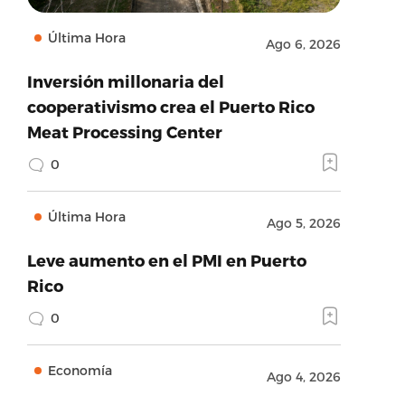
Última Hora
Ago 6, 2026
Inversión millonaria del
cooperativismo crea el Puerto Rico
Meat Processing Center
0
Última Hora
Ago 5, 2026
Leve aumento en el PMI en Puerto
Rico
0
Economía
Ago 4, 2026