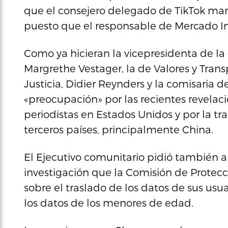
que el consejero delegado de TikTok man
puesto que el responsable de Mercado Inte
Como ya hicieran la vicepresidenta de la
Margrethe Vestager, la de Valores y Trans
Justicia, Didier Reynders y la comisaria d
«preocupación» por las recientes revelaci
periodistas en Estados Unidos y por la tra
terceros países, principalmente China.
El Ejecutivo comunitario pidió también a
investigación que la Comisión de Protecc
sobre el traslado de los datos de sus usu
los datos de los menores de edad.