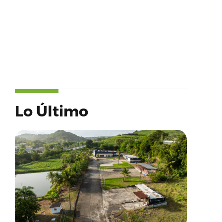
Lo Último