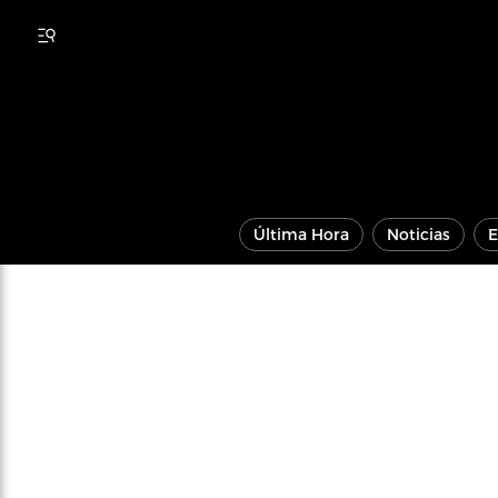
Última Hora
Noticias
E