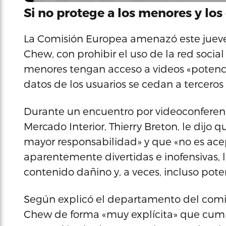
Si no protege a los menores y los 
La Comisión Europea amenazó este jueves
Chew, con prohibir el uso de la red social
menores tengan acceso a videos «potenci
datos de los usuarios se cedan a tercero
Durante un encuentro por videoconferen
Mercado Interior, Thierry Breton, le dijo
mayor responsabilidad» y que «no es acep
aparentemente divertidas e inofensivas, 
contenido dañino y, a veces, incluso pot
Según explicó el departamento del comisa
Chew de forma «muy explícita» que cum