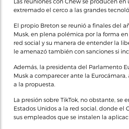
Las reuniones con Chew se producen en u
extremado el cerco a las grandes tecnoló
El propio Breton se reunió a finales del 
Musk, en plena polémica por la forma en
red social y su manera de entender la li
le amenazó también con sanciones si incum
Además, la presidenta del Parlamento Eu
Musk a comparecer ante la Eurocámara,
a la propuesta.
La presión sobre TikTok, no obstante, se
Estados Unidos a la red social, donde el 
sus empleados que se instalen la aplicaci