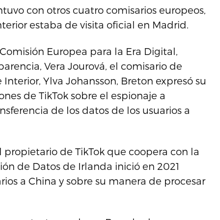
tuvo con otros cuatro comisarios europeos,
rior estaba de visita oficial en Madrid.
 Comisión Europea para la Era Digital,
parencia, Vera Jourová, el comisario de
e Interior, Ylva Johansson, Breton expresó su
ones de TikTok sobre el espionaje a
nsferencia de los datos de los usuarios a
l propietario de TikTok que coopera con la
ión de Datos de Irlanda inició en 2021
arios a China y sobre su manera de procesar