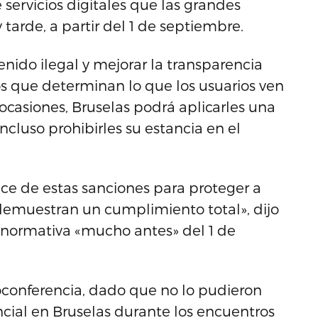
 servicios digitales que las grandes
arde, a partir del 1 de septiembre.
enido ilegal y mejorar la transparencia
s que determinan lo que los usuarios ven
 ocasiones, Bruselas podrá aplicarles una
ncluso prohibirles su estancia en el
e de estas sanciones para proteger a
 demuestran un cumplimiento total», dijo
 normativa «mucho antes» del 1 de
oconferencia, dado que no lo pudieron
ial en Bruselas durante los encuentros