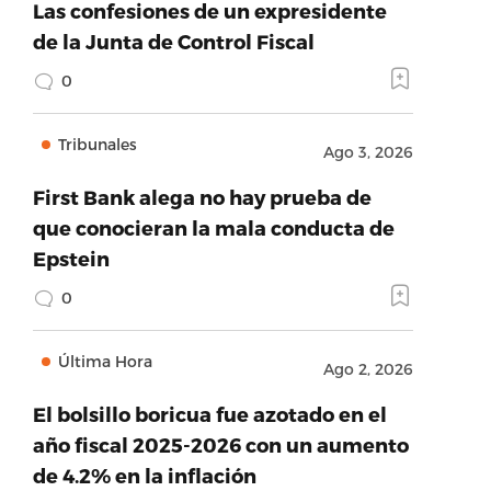
Las confesiones de un expresidente
de la Junta de Control Fiscal
0
Tribunales
Ago 3, 2026
First Bank alega no hay prueba de
que conocieran la mala conducta de
Epstein
0
Última Hora
Ago 2, 2026
El bolsillo boricua fue azotado en el
año fiscal 2025-2026 con un aumento
de 4.2% en la inflación