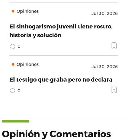
Opiniones
Jul 30, 2026
El sinhogarismo juvenil tiene rostro,
historia y solución
0
Opiniones
Jul 30, 2026
El testigo que graba pero no declara
0
Opinión y Comentarios