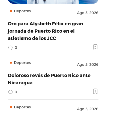
Deportes
Ago 5, 2026
Oro para Alysbeth Félix en gran
jornada de Puerto Rico en el
atletismo de los JCC
0
Deportes
Ago 5, 2026
Doloroso revés de Puerto Rico ante
Nicaragua
0
Deportes
Ago 5, 2026