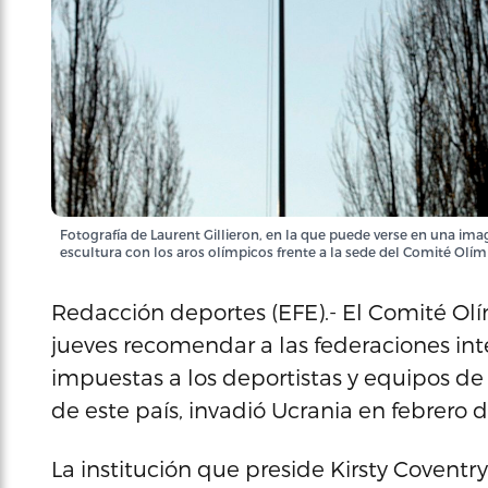
Fotografía de Laurent Gillieron, en la que puede verse en una im
escultura con los aros olímpicos frente a la sede del Comité Olím
Redacción deportes (EFE).- El Comité Olí
jueves recomendar a las federaciones int
impuestas a los deportistas y equipos de
de este país, invadió Ucrania en febrero 
La institución que preside Kirsty Covent