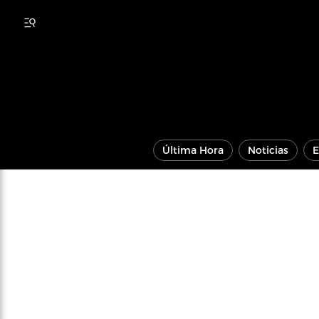
Última Hora
Noticias
E