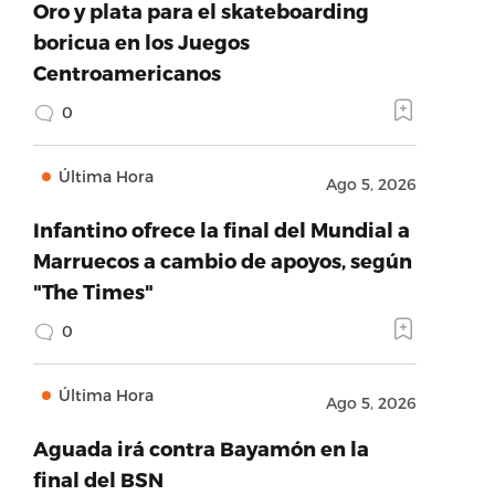
Oro y plata para el skateboarding
boricua en los Juegos
Centroamericanos
0
Última Hora
Ago 5, 2026
Infantino ofrece la final del Mundial a
Marruecos a cambio de apoyos, según
"The Times"
0
Última Hora
Ago 5, 2026
Aguada irá contra Bayamón en la
final del BSN