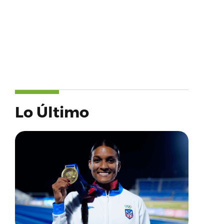
Lo Último