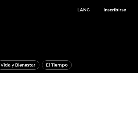
LANG
Inscribirse
Vida y Bienestar
El Tiempo