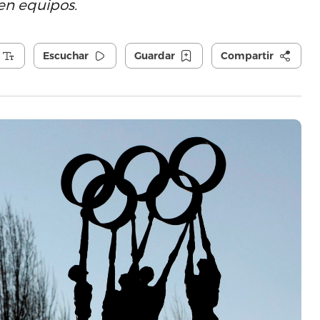
en equipos.
Escuchar
Guardar
Compartir