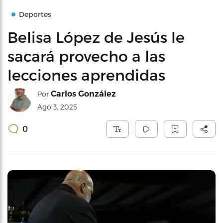
Deportes
Belisa López de Jesús le
sacará provecho a las
lecciones aprendidas
Carlos González
Por
Ago 3, 2025
0