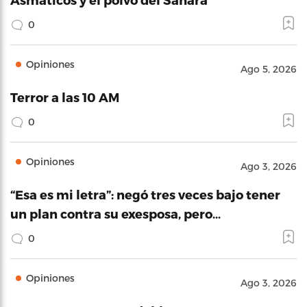
0
Opiniones
Ago 5, 2026
Terror a las 10 AM
0
Opiniones
Ago 3, 2026
“Esa es mi letra”: negó tres veces bajo tener
un plan contra su exesposa, pero…
0
Opiniones
Ago 3, 2026