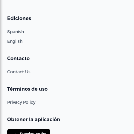
Ediciones
Spanish
English
Contacto
Contact Us
Términos de uso
Privacy Policy
Obtener la aplicación
Download on the