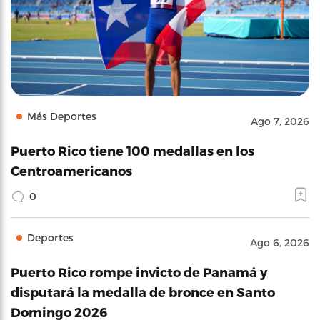
Más Deportes
Ago 7, 2026
Puerto Rico tiene 100 medallas en los
Centroamericanos
0
Deportes
Ago 6, 2026
Puerto Rico rompe invicto de Panamá y
disputará la medalla de bronce en Santo
Domingo 2026