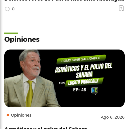
0
Opiniones
Opiniones
Ago 6, 2026
Asmáticos y el polvo del Sahara