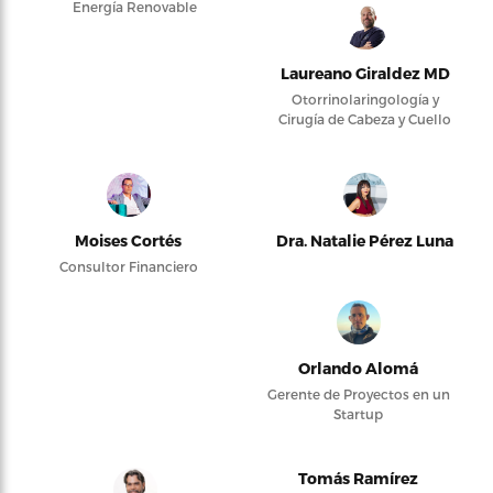
Energía Renovable
Laureano Giraldez MD
Otorrinolaringología y
Cirugía de Cabeza y Cuello
Moises Cortés
Dra. Natalie Pérez Luna
Consultor Financiero
Orlando Alomá
Gerente de Proyectos en un
Startup
Tomás Ramírez