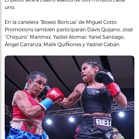
uno.
En la cartelera “Boxeo Boricua” de Miguel Cotto
Promotions también participarán Davis Quijano, José
“Chiquiro” Martínez, Yadiel Alomar, Yariel Santiago,
Ángel Carranza, Malik QuiÑones y Yadriel Cabán.