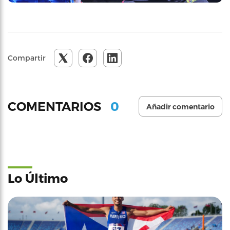
Compartir
0
COMENTARIOS
Añadir comentario
Lo Último