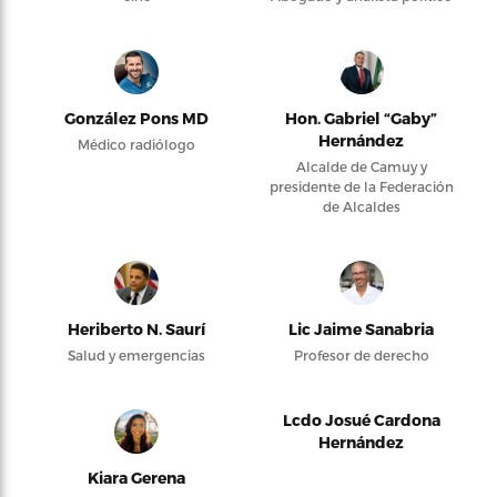
González Pons MD
Hon. Gabriel “Gaby”
Hernández
Médico radiólogo
Alcalde de Camuy y
presidente de la Federación
de Alcaldes
Heriberto N. Saurí
Lic Jaime Sanabria
Salud y emergencias
Profesor de derecho
Lcdo Josué Cardona
Hernández
Kiara Gerena