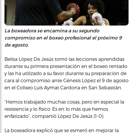
La boxeadora se encamina a su segundo
compromiso en el boxeo profesional el próximo 9
de agosto.
Belisa López De Jesús tomó las lecciones aprendidas
durante su primera presentación en el boxeo rentado
y las ha utilizado a su favor durante su preparación de
cara al compromiso ante Génesis López el 9 de agosto
en el Coliseo Luis Aymat Cardona en San Sebastián.
“Hemos trabajado muchas cosas, pero en especial la
resistencia y lo físico. Es en lo más que hemos
enfatizado”, compartió López De Jesús (1-0).
La boxeadora explicó que se esmeró en mejorar la