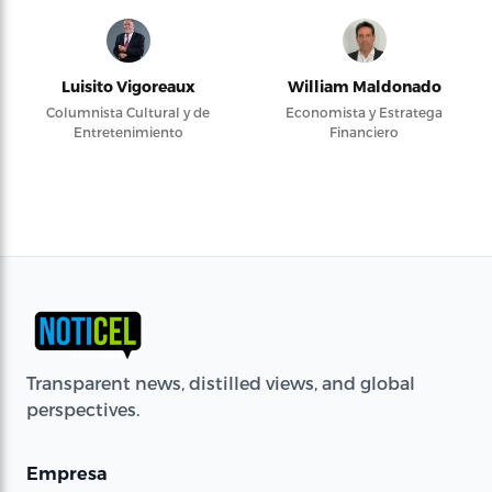
Luisito Vigoreaux
William Maldonado
Columnista Cultural y de
Economista y Estratega
Entretenimiento
Financiero
Transparent news, distilled views, and global
perspectives.
Empresa