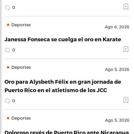
0
Deportes
Ago 6, 2026
Janessa Fonseca se cuelga el oro en Karate
0
Deportes
Ago 5, 2026
Oro para Alysbeth Félix en gran jornada de
Puerto Rico en el atletismo de los JCC
0
Deportes
Ago 5, 2026
Doloroso revés de Puerto Rico ante Nicaragua