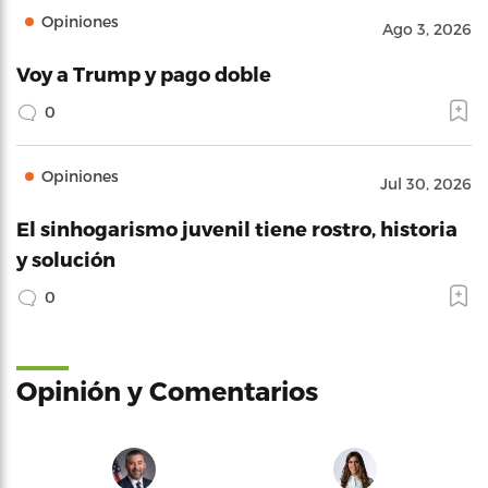
Opiniones
Ago 3, 2026
Voy a Trump y pago doble
0
Opiniones
Jul 30, 2026
El sinhogarismo juvenil tiene rostro, historia
y solución
0
Opinión y Comentarios