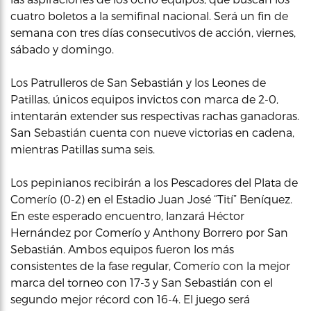
cuatro boletos a la semifinal nacional. Será un fin de
semana con tres días consecutivos de acción, viernes,
sábado y domingo.
Los Patrulleros de San Sebastián y los Leones de
Patillas, únicos equipos invictos con marca de 2-0,
intentarán extender sus respectivas rachas ganadoras.
San Sebastián cuenta con nueve victorias en cadena,
mientras Patillas suma seis.
Los pepinianos recibirán a los Pescadores del Plata de
Comerío (0-2) en el Estadio Juan José “Tití” Beníquez.
En este esperado encuentro, lanzará Héctor
Hernández por Comerío y Anthony Borrero por San
Sebastián. Ambos equipos fueron los más
consistentes de la fase regular, Comerío con la mejor
marca del torneo con 17-3 y San Sebastián con el
segundo mejor récord con 16-4. El juego será