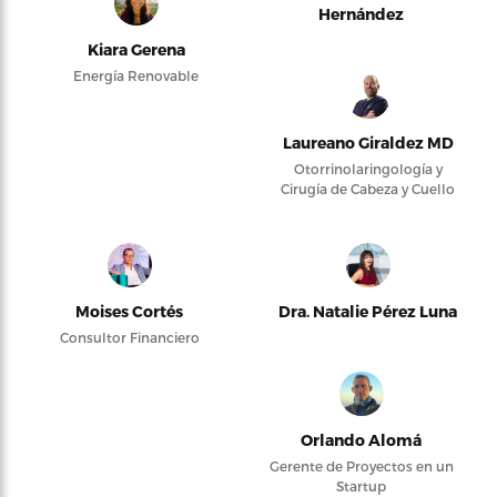
Hernández
Kiara Gerena
Energía Renovable
Laureano Giraldez MD
Otorrinolaringología y
Cirugía de Cabeza y Cuello
Moises Cortés
Dra. Natalie Pérez Luna
Consultor Financiero
Orlando Alomá
Gerente de Proyectos en un
Startup