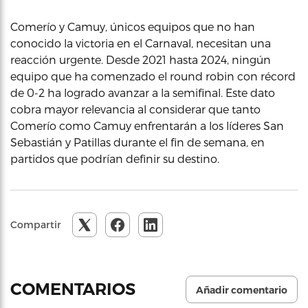
Comerío y Camuy, únicos equipos que no han
conocido la victoria en el Carnaval, necesitan una
reacción urgente. Desde 2021 hasta 2024, ningún
equipo que ha comenzado el round robin con récord
de 0-2 ha logrado avanzar a la semifinal. Este dato
cobra mayor relevancia al considerar que tanto
Comerío como Camuy enfrentarán a los líderes San
Sebastián y Patillas durante el fin de semana, en
partidos que podrían definir su destino.
Compartir
COMENTARIOS
Añadir comentario