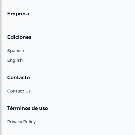
Empresa
Ediciones
Spanish
English
Contacto
Contact Us
Términos de uso
Privacy Policy