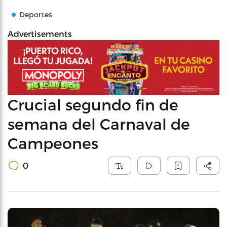
Deportes
Advertisements
Crucial segundo fin de
semana del Carnaval de
Campeones
0