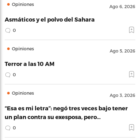
Opiniones
Ago 6, 2026
Asmáticos y el polvo del Sahara
0
Opiniones
Ago 5, 2026
Terror a las 10 AM
0
Opiniones
Ago 3, 2026
“Esa es mi letra”: negó tres veces bajo tener
un plan contra su exesposa, pero…
0