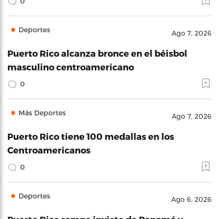
0
Deportes
Ago 7, 2026
Puerto Rico alcanza bronce en el béisbol
masculino centroamericano
0
Más Deportes
Ago 7, 2026
Puerto Rico tiene 100 medallas en los
Centroamericanos
0
Deportes
Ago 6, 2026