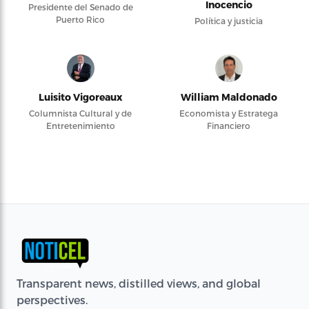
Inocencio
Presidente del Senado de
Puerto Rico
Política y justicia
Luisito Vigoreaux
William Maldonado
Columnista Cultural y de
Economista y Estratega
Entretenimiento
Financiero
Transparent news, distilled views, and global
perspectives.