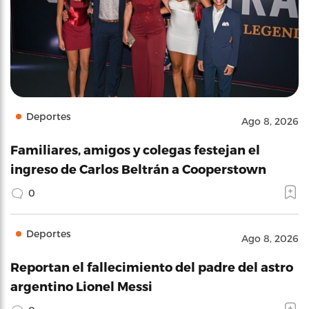
Deportes
Ago 8, 2026
Familiares, amigos y colegas festejan el
ingreso de Carlos Beltrán a Cooperstown
0
Deportes
Ago 8, 2026
Reportan el fallecimiento del padre del astro
argentino Lionel Messi