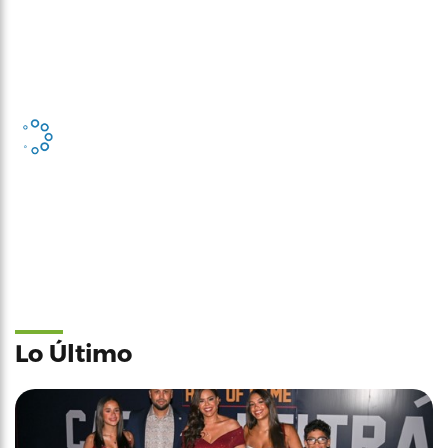
Lo Último