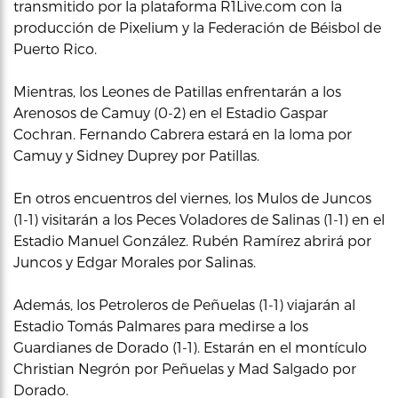
transmitido por la plataforma R1Live.com con la
producción de Pixelium y la Federación de Béisbol de
Puerto Rico.
Mientras, los Leones de Patillas enfrentarán a los
Arenosos de Camuy (0-2) en el Estadio Gaspar
Cochran. Fernando Cabrera estará en la loma por
Camuy y Sidney Duprey por Patillas.
En otros encuentros del viernes, los Mulos de Juncos
(1-1) visitarán a los Peces Voladores de Salinas (1-1) en el
Estadio Manuel González. Rubén Ramírez abrirá por
Juncos y Edgar Morales por Salinas.
Además, los Petroleros de Peñuelas (1-1) viajarán al
Estadio Tomás Palmares para medirse a los
Guardianes de Dorado (1-1). Estarán en el montículo
Christian Negrón por Peñuelas y Mad Salgado por
Dorado.