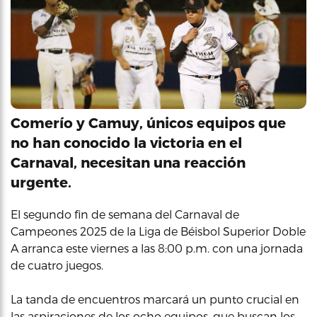
Comerío y Camuy, únicos equipos que
no han conocido la victoria en el
Carnaval, necesitan una reacción
urgente.
El segundo fin de semana del Carnaval de
Campeones 2025 de la Liga de Béisbol Superior Doble
A arranca este viernes a las 8:00 p.m. con una jornada
de cuatro juegos.
La tanda de encuentros marcará un punto crucial en
las aspiraciones de los ocho equipos, que buscan los