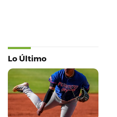
Lo Último