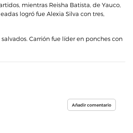
artidos, mientras Reisha Batista, de Yauco,
das logró fue Alexia Silva con tres,
 salvados. Carrión fue líder en ponches con
Añadir comentario