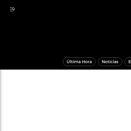
Última Hora
Noticias
E