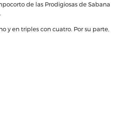
ampocorto de las Prodigiosas de Sabana
.
 y en triples con cuatro. Por su parte,