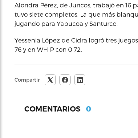
Alondra Pérez, de Juncos, trabajó en 16 p
tuvo siete completos. La que más blanquea
jugando para Yabucoa y Santurce.
Yessenia López de Cidra logró tres juegos
76 y en WHIP con 0.72.
Compartir
0
COMENTARIOS