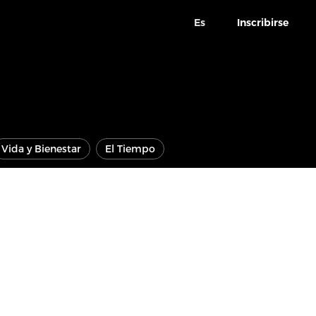
Es
Inscribirse
Vida y Bienestar
El Tiempo