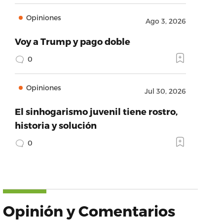
Opiniones
Ago 3, 2026
Voy a Trump y pago doble
0
Opiniones
Jul 30, 2026
El sinhogarismo juvenil tiene rostro,
historia y solución
0
Opinión y Comentarios