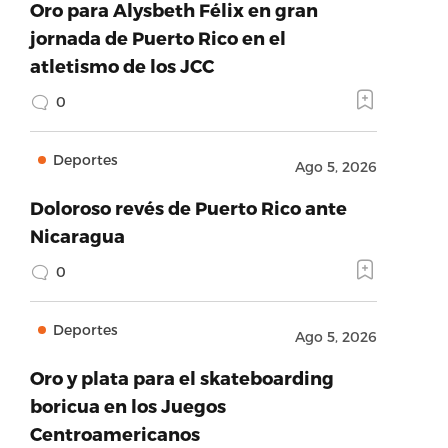
Oro para Alysbeth Félix en gran
jornada de Puerto Rico en el
atletismo de los JCC
0
Deportes
Ago 5, 2026
Doloroso revés de Puerto Rico ante
Nicaragua
0
Deportes
Ago 5, 2026
Oro y plata para el skateboarding
boricua en los Juegos
Centroamericanos