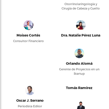
Otorrinolaringología y
Cirugía de Cabeza y Cuello
Moises Cortés
Dra. Natalie Pérez Luna
Consultor Financiero
Orlando Alomá
Gerente de Proyectos en un
Startup
Tomás Ramírez
Oscar J. Serrano
Periodista Editor