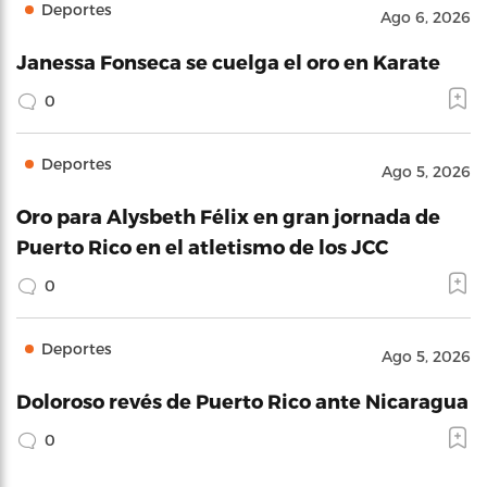
Deportes
Ago 6, 2026
Janessa Fonseca se cuelga el oro en Karate
0
Deportes
Ago 5, 2026
Oro para Alysbeth Félix en gran jornada de
Puerto Rico en el atletismo de los JCC
0
Deportes
Ago 5, 2026
Doloroso revés de Puerto Rico ante Nicaragua
0