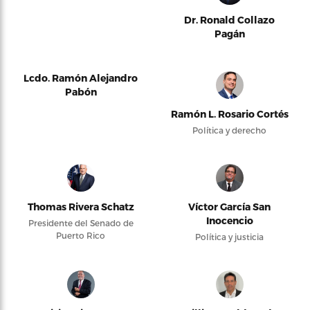
Dr. Ronald Collazo
Pagán
Lcdo. Ramón Alejandro
Pabón
Ramón L. Rosario Cortés
Política y derecho
Thomas Rivera Schatz
Víctor García San
Inocencio
Presidente del Senado de
Puerto Rico
Política y justicia