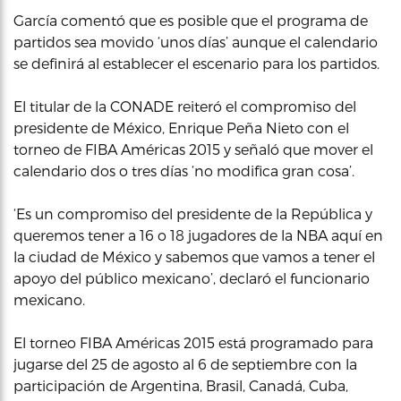
García comentó que es posible que el programa de
partidos sea movido ‘unos días’ aunque el calendario
se definirá al establecer el escenario para los partidos.
El titular de la CONADE reiteró el compromiso del
presidente de México, Enrique Peña Nieto con el
torneo de FIBA Américas 2015 y señaló que mover el
calendario dos o tres días ‘no modifica gran cosa’.
‘Es un compromiso del presidente de la República y
queremos tener a 16 o 18 jugadores de la NBA aquí en
la ciudad de México y sabemos que vamos a tener el
apoyo del público mexicano’, declaró el funcionario
mexicano.
El torneo FIBA Américas 2015 está programado para
jugarse del 25 de agosto al 6 de septiembre con la
participación de Argentina, Brasil, Canadá, Cuba,