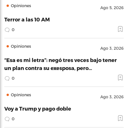
Opiniones
Ago 5, 2026
Terror a las 10 AM
0
Opiniones
Ago 3, 2026
“Esa es mi letra”: negó tres veces bajo tener
un plan contra su exesposa, pero…
0
Opiniones
Ago 3, 2026
Voy a Trump y pago doble
0