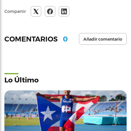
Compartir
0
COMENTARIOS
Añadir comentario
Lo Último