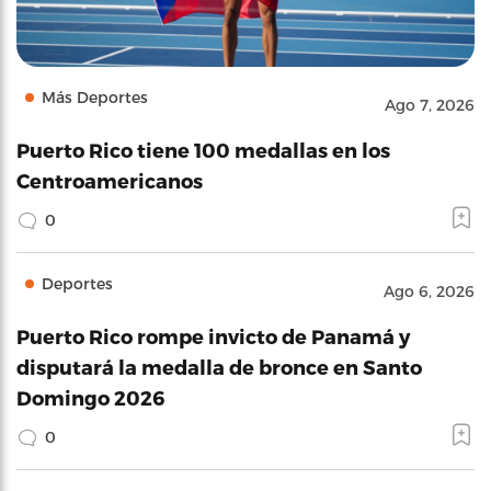
Más Deportes
Ago 7, 2026
Puerto Rico tiene 100 medallas en los
Centroamericanos
0
Deportes
Ago 6, 2026
Puerto Rico rompe invicto de Panamá y
disputará la medalla de bronce en Santo
Domingo 2026
0