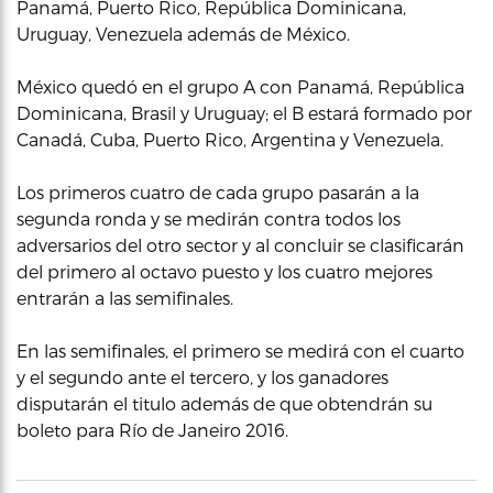
Panamá, Puerto Rico, República Dominicana,
Uruguay, Venezuela además de México.
México quedó en el grupo A con Panamá, República
Dominicana, Brasil y Uruguay; el B estará formado por
Canadá, Cuba, Puerto Rico, Argentina y Venezuela.
Los primeros cuatro de cada grupo pasarán a la
segunda ronda y se medirán contra todos los
adversarios del otro sector y al concluir se clasificarán
del primero al octavo puesto y los cuatro mejores
entrarán a las semifinales.
En las semifinales, el primero se medirá con el cuarto
y el segundo ante el tercero, y los ganadores
disputarán el titulo además de que obtendrán su
boleto para Río de Janeiro 2016.