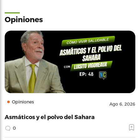
Opiniones
Opiniones
Ago 6, 2026
Asmáticos y el polvo del Sahara
0