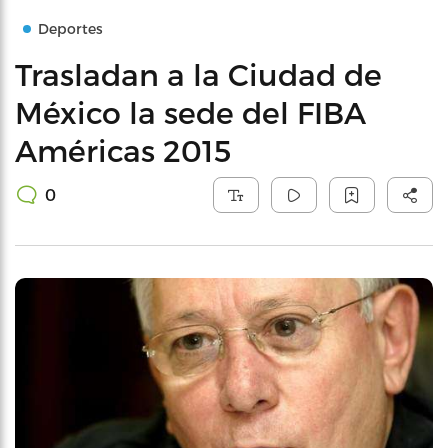
Deportes
Trasladan a la Ciudad de
México la sede del FIBA
Américas 2015
0