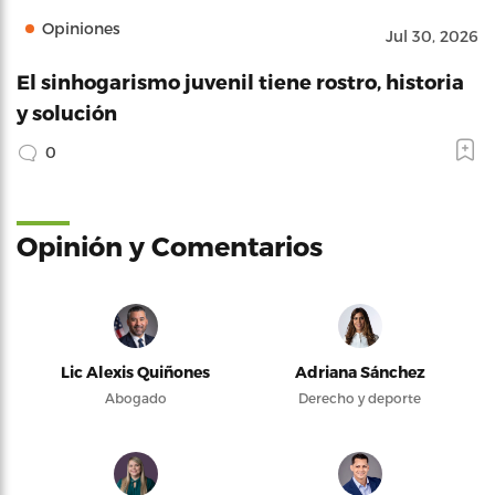
Opiniones
Jul 30, 2026
El sinhogarismo juvenil tiene rostro, historia
y solución
0
Opinión y Comentarios
Lic Alexis Quiñones
Adriana Sánchez
Abogado
Derecho y deporte