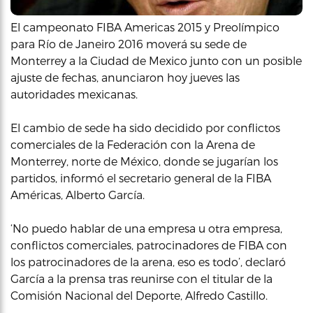
El campeonato FIBA Americas 2015 y Preolímpico
para Río de Janeiro 2016 moverá su sede de
Monterrey a la Ciudad de Mexico junto con un posible
ajuste de fechas, anunciaron hoy jueves las
autoridades mexicanas.
El cambio de sede ha sido decidido por conflictos
comerciales de la Federación con la Arena de
Monterrey, norte de México, donde se jugarían los
partidos, informó el secretario general de la FIBA
Américas, Alberto García.
‘No puedo hablar de una empresa u otra empresa,
conflictos comerciales, patrocinadores de FIBA con
los patrocinadores de la arena, eso es todo’, declaró
García a la prensa tras reunirse con el titular de la
Comisión Nacional del Deporte, Alfredo Castillo.