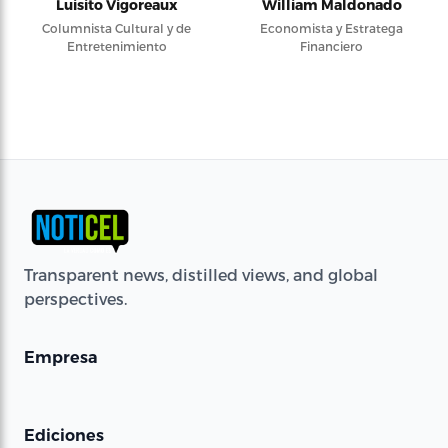
Luisito Vigoreaux
William Maldonado
Columnista Cultural y de
Economista y Estratega
Entretenimiento
Financiero
Transparent news, distilled views, and global
perspectives.
Empresa
Ediciones