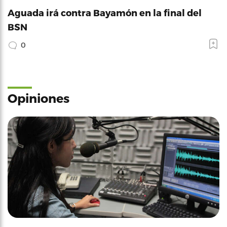
Aguada irá contra Bayamón en la final del
BSN
0
Opiniones