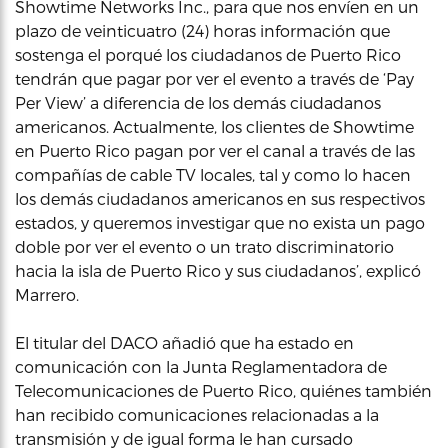
Showtime Networks Inc., para que nos envíen en un
plazo de veinticuatro (24) horas información que
sostenga el porqué los ciudadanos de Puerto Rico
tendrán que pagar por ver el evento a través de ‘Pay
Per View’ a diferencia de los demás ciudadanos
americanos. Actualmente, los clientes de Showtime
en Puerto Rico pagan por ver el canal a través de las
compañías de cable TV locales, tal y como lo hacen
los demás ciudadanos americanos en sus respectivos
estados, y queremos investigar que no exista un pago
doble por ver el evento o un trato discriminatorio
hacia la isla de Puerto Rico y sus ciudadanos’, explicó
Marrero.
El titular del DACO añadió que ha estado en
comunicación con la Junta Reglamentadora de
Telecomunicaciones de Puerto Rico, quiénes también
han recibido comunicaciones relacionadas a la
transmisión y de igual forma le han cursado