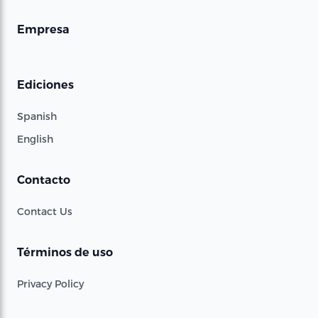
Empresa
Ediciones
Spanish
English
Contacto
Contact Us
Términos de uso
Privacy Policy