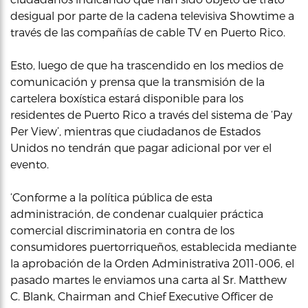
desigual por parte de la cadena televisiva Showtime a
través de las compañías de cable TV en Puerto Rico.
Esto, luego de que ha trascendido en los medios de
comunicación y prensa que la transmisión de la
cartelera boxística estará disponible para los
residentes de Puerto Rico a través del sistema de ‘Pay
Per View’, mientras que ciudadanos de Estados
Unidos no tendrán que pagar adicional por ver el
evento.
‘Conforme a la política pública de esta
administración, de condenar cualquier práctica
comercial discriminatoria en contra de los
consumidores puertorriqueños, establecida mediante
la aprobación de la Orden Administrativa 2011-006, el
pasado martes le enviamos una carta al Sr. Matthew
C. Blank, Chairman and Chief Executive Officer de