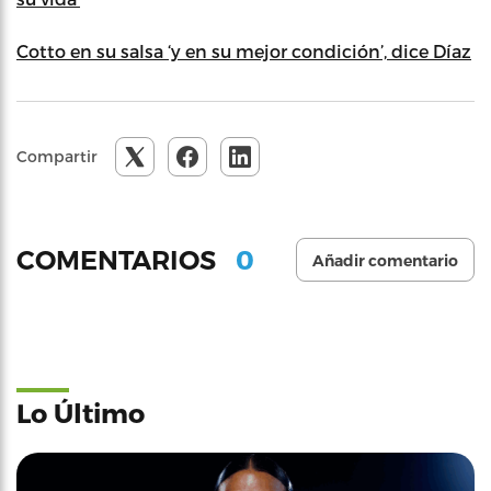
Cotto en su salsa ‘y en su mejor condición’, dice Díaz
Compartir
0
COMENTARIOS
Añadir comentario
Lo Último