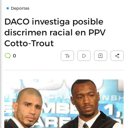
Deportes
DACO investiga posible
discrimen racial en PPV
Cotto-Trout
0