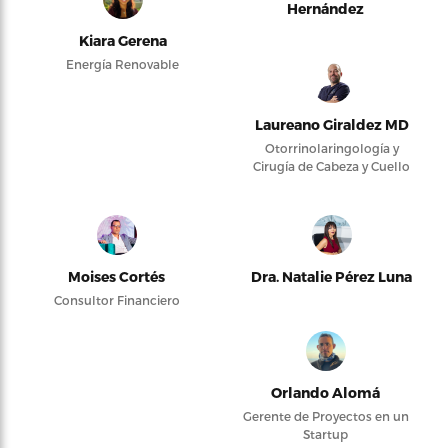
Hernández
Kiara Gerena
Energía Renovable
Laureano Giraldez MD
Otorrinolaringología y
Cirugía de Cabeza y Cuello
Moises Cortés
Dra. Natalie Pérez Luna
Consultor Financiero
Orlando Alomá
Gerente de Proyectos en un
Startup