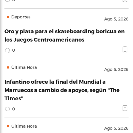
Deportes
Ago 5, 2026
Oro y plata para el skateboarding boricua en
los Juegos Centroamericanos
0
Última Hora
Ago 5, 2026
Infantino ofrece la final del Mundial a
Marruecos a cambio de apoyos, según "The
Times"
0
Última Hora
Ago 5, 2026