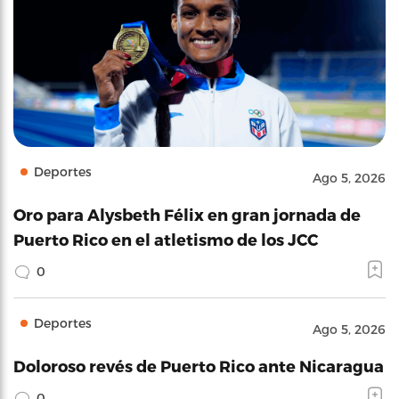
Deportes
Ago 5, 2026
Oro para Alysbeth Félix en gran jornada de
Puerto Rico en el atletismo de los JCC
0
Deportes
Ago 5, 2026
Doloroso revés de Puerto Rico ante Nicaragua
0