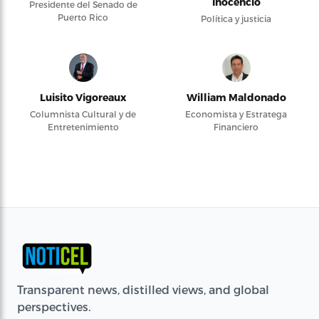
Inocencio
Presidente del Senado de
Puerto Rico
Política y justicia
Luisito Vigoreaux
William Maldonado
Columnista Cultural y de
Economista y Estratega
Entretenimiento
Financiero
Transparent news, distilled views, and global
perspectives.