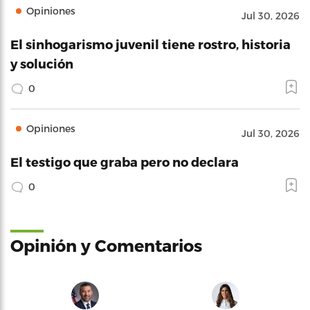
Opiniones
Jul 30, 2026
El sinhogarismo juvenil tiene rostro, historia
y solución
0
Opiniones
Jul 30, 2026
El testigo que graba pero no declara
0
Opinión y Comentarios